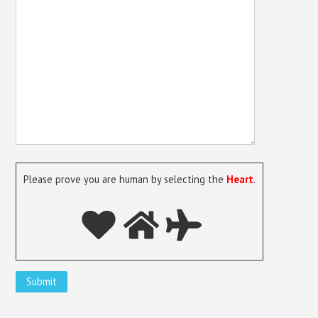
Please prove you are human by selecting the
Heart
.