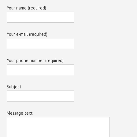
Your name (required)
Your e-mail (required)
Your phone number (required)
Subject
Message text