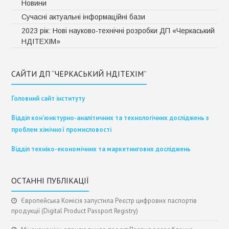
Новини
Сучасні актуальні інформаційні бази
2023 рік: Нові науково-технічні розробки ДП «Черкаський
НДІТЕХІМ»
САЙТИ ДП “ЧЕРКАСЬКИЙ НДІТЕХІМ”
Головний сайт інституту
Відділ кон’юнктурно-аналітичних та технологічних досліджень з
проблем хімічної промисловості
Відділ техніко-економічних та маркетингових досліджень
ОСТАННІ ПУБЛІКАЦІЇ
Європейська Комісія запустила Реєстр цифрових паспортів
продукції (Digital Product Passport Registry)