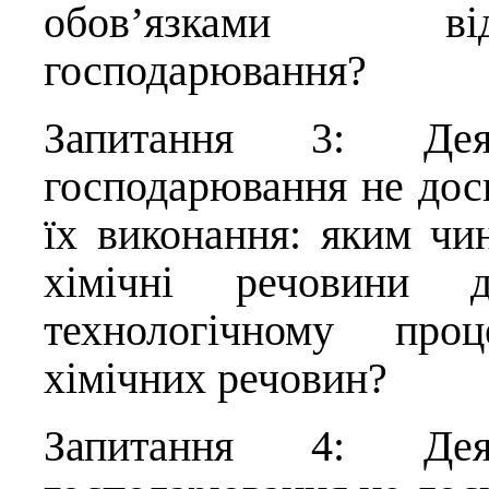
обов’язками ві
господарювання?
Запитання 3: Деяк
господарювання не дос
їх виконання: яким чи
хімічні речовини 
технологічному проц
хімічних речовин?
Запитання 4: Деяк