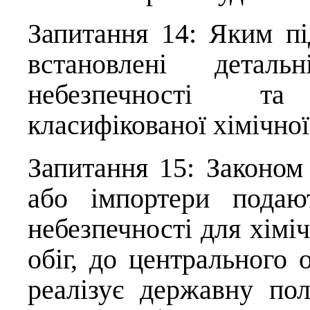
Запитання 14: Яким п
встановлені детальн
небезпечності т
класифікованої хімічної
Запитання 15: Законом
або імпортери подаю
небезпечності для хіміч
обіг, до центрального 
реалізує державну пол