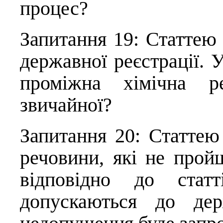
процес?
Запитання 19: Статтею
державної реєстрації. 
проміжна хімічна ре
звичайної?
Запитання 20: Статтею
речовини, які не прой
відповідно до стат
допускаються до дер