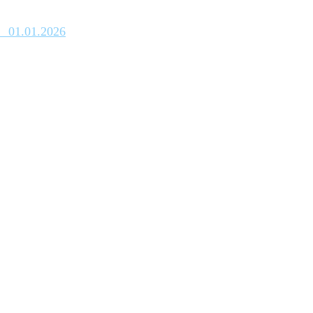
_01.01.2026