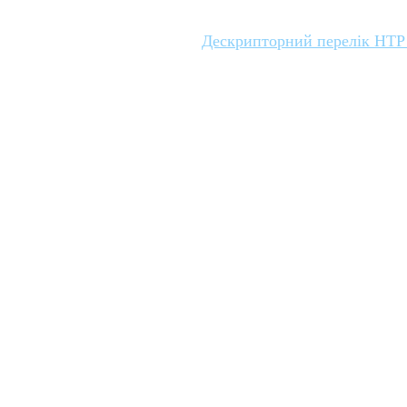
Дескрипторний перелік НТР 